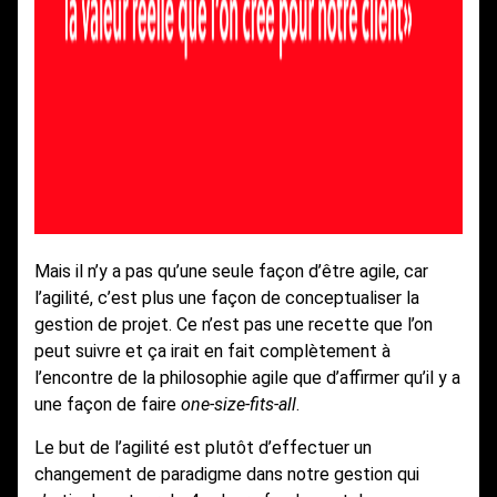
Mais il n’y a pas qu’une seule façon d’être agile, car
l’agilité, c’est plus une façon de conceptualiser la
gestion de projet. Ce n’est pas une recette que l’on
peut suivre et ça irait en fait complètement à
l’encontre de la philosophie agile que d’affirmer qu’il y a
une façon de faire
one-size-fits-all
.
Le but de l’agilité est plutôt d’effectuer un
changement de paradigme dans notre gestion qui