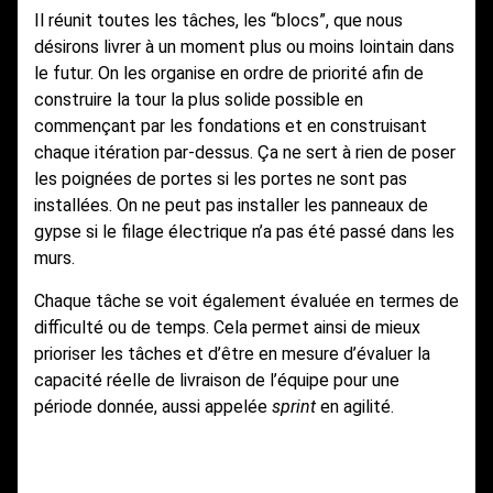
Il réunit toutes les tâches, les “blocs”, que nous
désirons livrer à un moment plus ou moins lointain dans
le futur. On les organise en ordre de priorité afin de
construire la tour la plus solide possible en
commençant par les fondations et en construisant
chaque itération par-dessus. Ça ne sert à rien de poser
les poignées de portes si les portes ne sont pas
installées. On ne peut pas installer les panneaux de
gypse si le filage électrique n’a pas été passé dans les
murs.
Chaque tâche se voit également évaluée en termes de
difficulté ou de temps. Cela permet ainsi de mieux
prioriser les tâches et d’être en mesure d’évaluer la
capacité réelle de livraison de l’équipe pour une
période donnée, aussi appelée
sprint
en agilité.