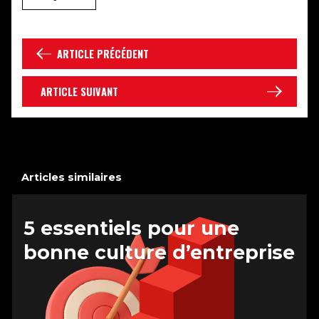
ARTICLE PRÉCÉDENT
ARTICLE SUIVANT
Articles similaires
5 essentiels pour une
bonne culture d’entreprise