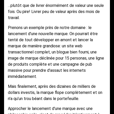
…plutôt que de livrer énormément de valeur une seule
fois. Ou pire! Livrer peu de valeur après des mois de
travail.
Prenons un exemple près de notre domaine : le
lancement d’une nouvelle marque. On pourrait être
tenté de tout développer en amont et lancer la
marque de manière grandiose: un site web
transactionnel complet, un blogue bien fourni, une
image de marque déclinée pour 15 personas, une ligne
de produits complète et une campagne de pub
massive pour prendre d’assaut les internets
immédiatement.
Mais finalement, après des dizaines de milliers de
dollars investis, la marque flope complètement et on
n’a qu’un trou béant dans le portefeuille.
Approcher le lancement d’une marque avec une