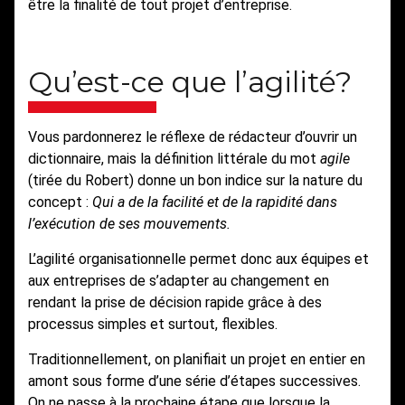
être la finalité de tout projet d’entreprise.
Qu’est-ce que l’agilité?
Vous pardonnerez le réflexe de rédacteur d’ouvrir un
dictionnaire, mais la définition littérale du mot
agile
(tirée du Robert)
donne un bon indice sur la nature du
concept :
Qui a de la facilité et de la rapidité dans
l’exécution de ses mouvements.
L’agilité organisationnelle permet donc aux équipes et
aux entreprises de s’adapter au changement en
rendant la prise de décision rapide grâce à des
processus simples et surtout, flexibles.
Traditionnellement, on planifiait un projet en entier en
amont sous forme d’une série d’étapes successives.
On ne passe à la prochaine étape que lorsque la