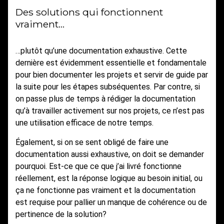
Des solutions qui fonctionnent
vraiment…
…plutôt qu’une documentation exhaustive. Cette
dernière est évidemment essentielle et fondamentale
pour bien documenter les projets et servir de guide par
la suite pour les étapes subséquentes. Par contre, si
on passe plus de temps à rédiger la documentation
qu’à travailler activement sur nos projets, ce n’est pas
une utilisation efficace de notre temps.
Également, si on se sent obligé de faire une
documentation aussi exhaustive, on doit se demander
pourquoi. Est-ce que ce que j’ai livré fonctionne
réellement, est la réponse logique au besoin initial, ou
ça ne fonctionne pas vraiment et la documentation
est requise pour pallier un manque de cohérence ou de
pertinence de la solution?