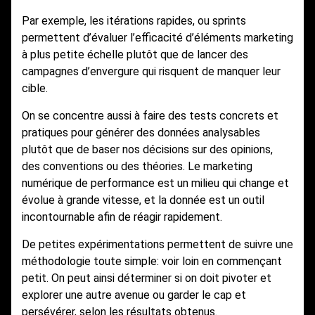
Par exemple, les itérations rapides, ou sprints
permettent d’évaluer l’efficacité d’éléments marketing
à plus petite échelle plutôt que de lancer des
campagnes d’envergure qui risquent de manquer leur
cible.
On se concentre aussi à faire des tests concrets et
pratiques pour générer des données analysables
plutôt que de baser nos décisions sur des opinions,
des conventions ou des théories. Le marketing
numérique de performance est un milieu qui change et
évolue à grande vitesse, et la donnée est un outil
incontournable afin de réagir rapidement.
De petites expérimentations permettent de suivre une
méthodologie toute simple: voir loin en commençant
petit. On peut ainsi déterminer si on doit pivoter et
explorer une autre avenue ou garder le cap et
persévérer, selon les résultats obtenus.