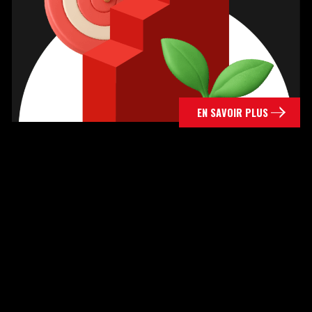
EN SAVOIR PLUS