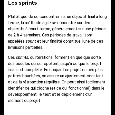
Les sprints
Plutôt que de se concentrer sur un objectif final à long
terme, la méthode agile se concentre sur des
objectifs à court terme, généralement sur une période
de 2 à 4 semaines. Ces périodes de travail sont
appelées
sprint
et leur finalité constitue l’une de ces
livraisons partielles.
Ces
sprints
, ou itérations, forment en quelque sorte
des boucles qui se répètent jusqu’à ce que le projet
final soit complété. En coupant un projet en ces plus
petites bouchées, on assure un ajustement constant
et de la rétroaction régulière. On peut ainsi facilement
identifier ce qui cloche (et ce qui fonctionne!) dans le
développement, le test et le déploiement d’un
élément du projet.