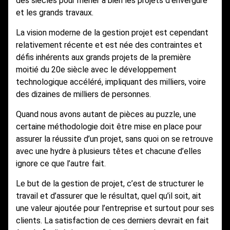
des siècles pour mener à bien les projets d’envergure
et les grands travaux.
La vision moderne de la gestion projet est cependant
relativement récente et est née des contraintes et
défis inhérents aux grands projets de la première
moitié du 20e siècle avec le développement
technologique accéléré, impliquant des milliers, voire
des dizaines de milliers de personnes.
Quand nous avons autant de pièces au puzzle, une
certaine méthodologie doit être mise en place pour
assurer la réussite d’un projet, sans quoi on se retrouve
avec une hydre à plusieurs têtes et chacune d’elles
ignore ce que l’autre fait.
Le but de la gestion de projet, c’est de structurer le
travail et d’assurer que le résultat, quel qu’il soit, ait
une valeur ajoutée pour l’entreprise et surtout pour ses
clients. La satisfaction de ces derniers devrait en fait