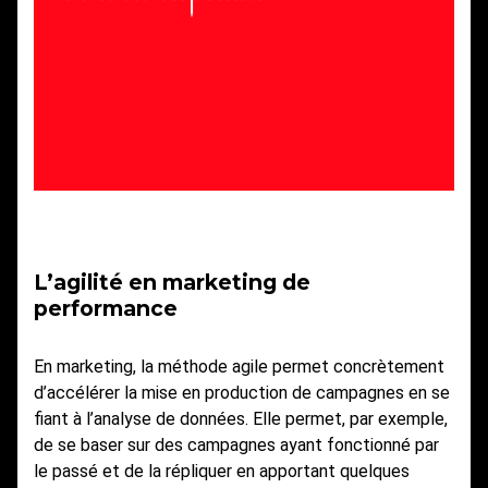
L’agilité en marketing de
performance
En marketing, la méthode agile permet concrètement
d’accélérer la mise en production de campagnes en se
fiant à l’analyse de données. Elle permet, par exemple,
de se baser sur des campagnes ayant fonctionné par
le passé et de la répliquer en apportant quelques