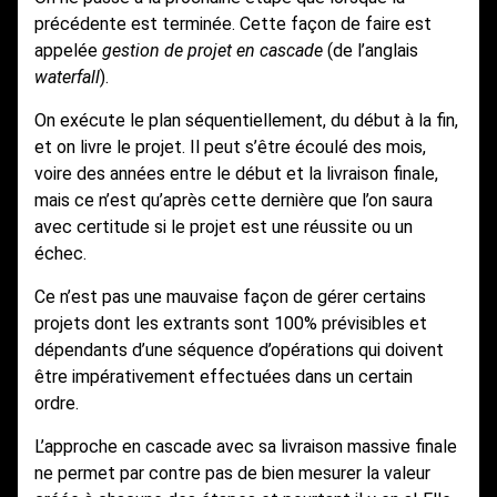
précédente est terminée. Cette façon de faire est
appelée
gestion de projet en cascade
(de l’anglais
waterfall
).
On exécute le plan séquentiellement, du début à la fin,
et on livre le projet. Il peut s’être écoulé des mois,
voire des années entre le début et la livraison finale,
mais ce n’est qu’après cette dernière que l’on saura
avec certitude si le projet est une réussite ou un
échec.
Ce n’est pas une mauvaise façon de gérer certains
projets dont les extrants sont 100% prévisibles et
dépendants d’une séquence d’opérations qui doivent
être impérativement effectuées dans un certain
ordre.
L’approche en cascade avec sa livraison massive finale
ne permet par contre pas de bien mesurer la valeur