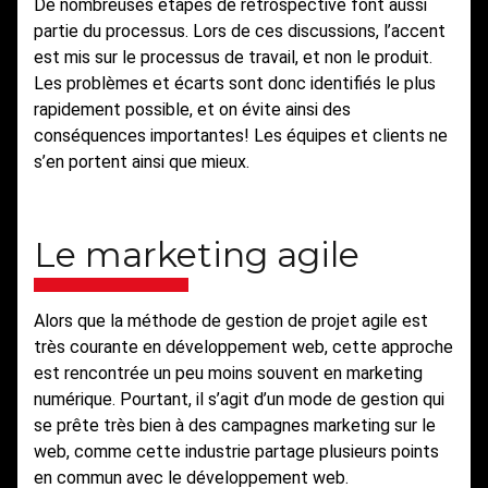
De nombreuses étapes de rétrospective font aussi
partie du processus. Lors de ces discussions, l’accent
est mis sur le processus de travail, et non le produit.
Les problèmes et écarts sont donc identifiés le plus
rapidement possible, et on évite ainsi des
conséquences importantes! Les équipes et clients ne
s’en portent ainsi que mieux.
Le marketing agile
Alors que la méthode de gestion de projet agile est
très courante en développement web, cette approche
est rencontrée un peu moins souvent en marketing
numérique. Pourtant, il s’agit d’un mode de gestion qui
se prête très bien à des campagnes marketing sur le
web, comme cette industrie partage plusieurs points
en commun avec le développement web.