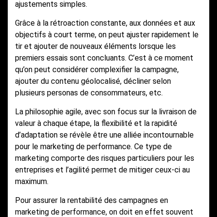
ajustements simples.
Grâce à la rétroaction constante, aux données et aux
objectifs à court terme, on peut ajuster rapidement le
tir et ajouter de nouveaux éléments lorsque les
premiers essais sont concluants. C’est à ce moment
qu’on peut considérer complexifier la campagne,
ajouter du contenu géolocalisé, décliner selon
plusieurs personas de consommateurs, etc.
La philosophie agile, avec son focus sur la livraison de
valeur à chaque étape, la flexibilité et la rapidité
d’adaptation se révèle être une alliée incontournable
pour le marketing de performance. Ce type de
marketing comporte des risques particuliers pour les
entreprises et l’agilité permet de mitiger ceux-ci au
maximum.
Pour assurer la rentabilité des campagnes en
marketing de performance, on doit en effet souvent