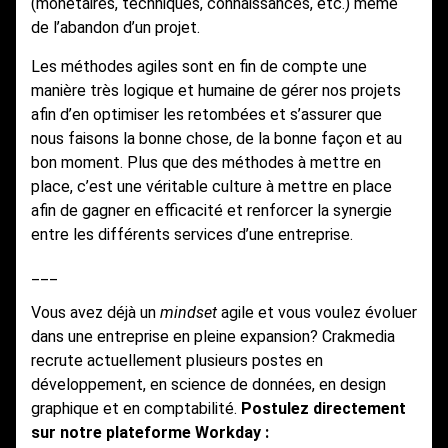
(monétaires, techniques, connaissances, etc.) même
de l’abandon d’un projet.
Les méthodes agiles sont en fin de compte une
manière très logique et humaine de gérer nos projets
afin d’en optimiser les retombées et s’assurer que
nous faisons la bonne chose, de la bonne façon et au
bon moment. Plus que des méthodes à mettre en
place, c’est une véritable culture à mettre en place
afin de gagner en efficacité et renforcer la synergie
entre les différents services d’une entreprise.
___
Vous avez déjà un
mindset
agile et vous voulez évoluer
dans une entreprise en pleine expansion? Crakmedia
recrute actuellement plusieurs postes en
développement, en science de données, en design
graphique et en comptabilité.
Postulez directement
sur notre plateforme Workday :