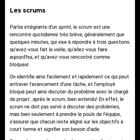
Les scrums
Partie intégrante d’un
sprint
, le
scrum
est une
rencontre quotidienne très brève, généralement que
quelques minutes, qui vise à répondre à trois questions:
qu’avez-vous fait la veille, qu’allez-vous faire
aujourd’hui, et qu’avez-vous rencontré comme
bloqueur.
On identifie ainsi facilement et rapidement ce qui peut
entraver l’avancement d’une tâche, et l’employé
bloqué peut ainsi discuter du problème avec le chargé
de projet…après le
scrum
, bien entendu! En effet, le
scrum ne doit pas servir à discuter des problèmes,
mais bien seulement à prendre le pouls de l’équipe,
s’assurer que chacun reste aligné sur les objectifs à
court terme et signifier son besoin d’aide.