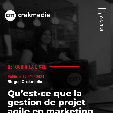
MENU
RETOUR À LA LISTE
Publié le 25 / 11 / 2024
Blogue Crakmedia
Qu’est-ce que la
gestion de projet
agile en marketing