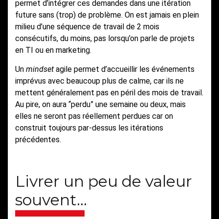
permet d’intégrer ces demandes dans une itération
future sans (trop) de problème. On est jamais en plein
milieu d’une séquence de travail de 2 mois
consécutifs, du moins, pas lorsqu’on parle de projets
en TI ou en marketing.
Un
mindset
agile permet d’accueillir les événements
imprévus avec beaucoup plus de calme, car ils ne
mettent généralement pas en péril des mois de travail.
Au pire, on aura “perdu” une semaine ou deux, mais
elles ne seront pas réellement perdues car on
construit toujours par-dessus les itérations
précédentes.
Livrer un peu de valeur
souvent…