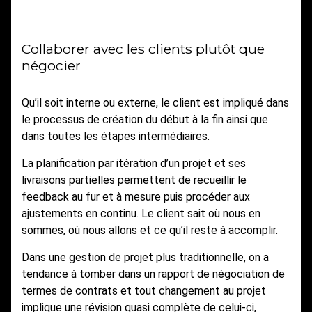
Collaborer avec les clients plutôt que
négocier
Qu’il soit interne ou externe, le client est impliqué dans
le processus de création du début à la fin ainsi que
dans toutes les étapes intermédiaires.
La planification par itération d’un projet et ses
livraisons partielles permettent de recueillir le
feedback au fur et à mesure puis procéder aux
ajustements en continu. Le client sait où nous en
sommes, où nous allons et ce qu’il reste à accomplir.
Dans une gestion de projet plus traditionnelle, on a
tendance à tomber dans un rapport de négociation de
termes de contrats et tout changement au projet
implique une révision quasi complète de celui-ci,