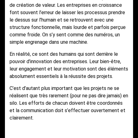
de création de valeur. Les entreprises en croissance
font souvent l’erreur de laisser les processus prendre
le dessus sur l’humain et se retrouvent avec une
structure fonctionnelle, mais lourde et parfois perçue
comme froide. On s’y sent comme des numéros, un
simple engrenage dans une machine.
En réalité, ce sont des humains qui sont derrière le
pouvoir d’innovation des entreprises. Leur bien-être,
leur engagement et leur motivation sont des éléments
absolument essentiels à la réussite des projets.
C’est d’autant plus important que les projets ne se
réalisent que très rarement (pour ne pas dire jamais) en
silo. Les efforts de chacun doivent être coordonnés
et la communication doit s’effectuer ouvertement et
clairement.