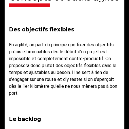
Des objectifs flexibles
En agilité, on part du principe que fixer des objectifs
précis et immuables dès le début d’un projet est
impossible et complètement contre-productif. On
proposera donc plutôt des objectifs flexibles dans le
temps et ajustables au besoin. Il ne sert à rien de
s’engager sur une route et d’y rester si on s’aperçoit
dès le 1er kilomètre qu’elle ne nous mènera pas à bon
port.
Le backlog