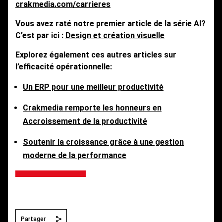
crakmedia.com/carrieres
Vous avez raté notre premier article de la série AI?
C’est par ici :
Design et création visuelle
Explorez également ces autres articles sur
l’efficacité opérationnelle:
Un ERP pour une meilleur productivité
Crakmedia remporte les honneurs en
Accroissement de la productivité
Soutenir la croissance grâce à une gestion
moderne de la performance
Partager