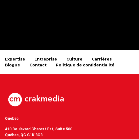
Expertise
Entreprise
Culture
Carrières
Blogue
Contact
Politique de confidentialité
Québec
410 Boulevard Charest Est, Suite 500
Québec, QC G1K 8G3