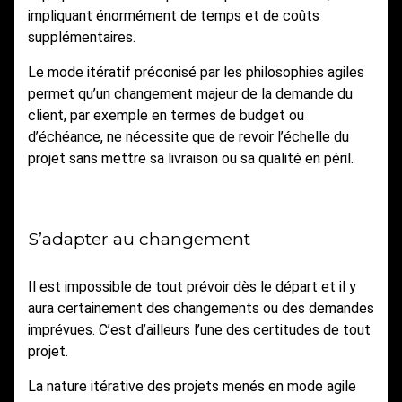
impliquant énormément de temps et de coûts
supplémentaires.
Le mode itératif préconisé par les philosophies agiles
permet qu’un changement majeur de la demande du
client, par exemple en termes de budget ou
d’échéance, ne nécessite que de revoir l’échelle du
projet sans mettre sa livraison ou sa qualité en péril.
S’adapter au changement
Il est impossible de tout prévoir dès le départ et il y
aura certainement des changements ou des demandes
imprévues. C’est d’ailleurs l’une des certitudes de tout
projet.
La nature itérative des projets menés en mode agile