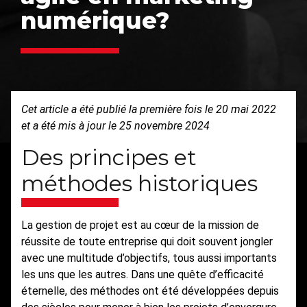
numérique?
Cet article a été publié la première fois le 20 mai 2022
et a été mis à jour le 25 novembre 2024
Des principes et
méthodes historiques
La gestion de projet est au cœur de la mission de
réussite de toute entreprise qui doit souvent jongler
avec une multitude d’objectifs, tous aussi importants
les uns que les autres. Dans une quête d’efficacité
éternelle, des méthodes ont été développées depuis