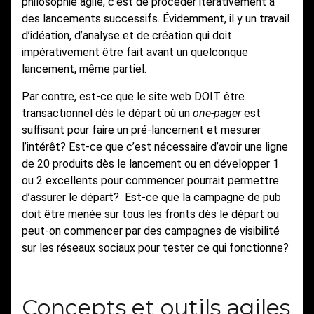
philosophie agile, c’est de procéder itérativement à
des lancements successifs. Évidemment, il y un travail
d’idéation, d’analyse et de création qui doit
impérativement être fait avant un quelconque
lancement, même partiel.
Par contre, est-ce que le site web DOIT être
transactionnel dès le départ où un
one-pager
est
suffisant pour faire un pré-lancement et mesurer
l’intérêt? Est-ce que c’est nécessaire d’avoir une ligne
de 20 produits dès le lancement ou en développer 1
ou 2 excellents pour commencer pourrait permettre
d’assurer le départ? Est-ce que la campagne de pub
doit être menée sur tous les fronts dès le départ ou
peut-on commencer par des campagnes de visibilité
sur les réseaux sociaux pour tester ce qui fonctionne?
Concepts et outils agiles