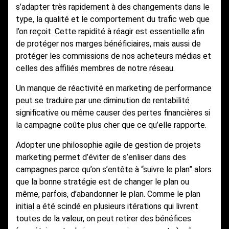
s’adapter très rapidement à des changements dans le
type, la qualité et le comportement du trafic web que
l’on reçoit. Cette rapidité à réagir est essentielle afin
de protéger nos marges bénéficiaires, mais aussi de
protéger les commissions de nos acheteurs médias et
celles des affiliés membres de notre réseau.
Un manque de réactivité en marketing de performance
peut se traduire par une diminution de rentabilité
significative ou même causer des pertes financières si
la campagne coûte plus cher que ce qu’elle rapporte.
Adopter une philosophie agile de gestion de projets
marketing permet d’éviter de s’enliser dans des
campagnes parce qu’on s’entête à “suivre le plan” alors
que la bonne stratégie est de changer le plan ou
même, parfois, d’abandonner le plan. Comme le plan
initial a été scindé en plusieurs itérations qui livrent
toutes de la valeur, on peut retirer des bénéfices