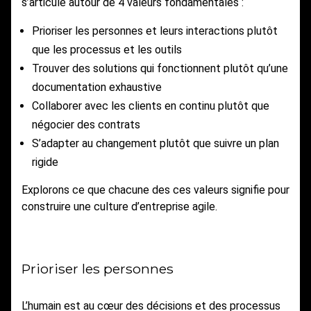
s’articule autour de 4 valeurs fondamentales :
Prioriser les personnes et leurs interactions plutôt
que les processus et les outils
Trouver des solutions qui fonctionnent plutôt qu’une
documentation exhaustive
Collaborer avec les clients en continu plutôt que
négocier des contrats
S’adapter au changement plutôt que suivre un plan
rigide
Explorons ce que chacune des ces valeurs signifie pour
construire une culture d’entreprise agile.
Prioriser les personnes
L’humain est au cœur des décisions et des processus