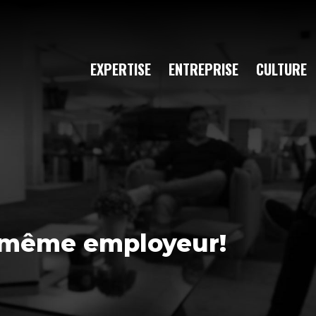
EXPERTISE
ENTREPRISE
CULTURE
, même employeur!