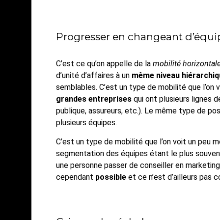
Progresser en changeant d’équi
C’est ce qu’on appelle de la
mobilité horizontal
d’unité d’affaires à un
même niveau hiérarchiq
semblables. C’est un type de mobilité que l’on v
grandes entreprises
qui ont plusieurs lignes 
publique, assureurs, etc.). Le même type de post
plusieurs équipes.
C’est un type de mobilité que l’on voit un peu 
segmentation des équipes étant le plus souven
une personne passer de conseiller en marketing
cependant
possible
et ce n’est d’ailleurs pas