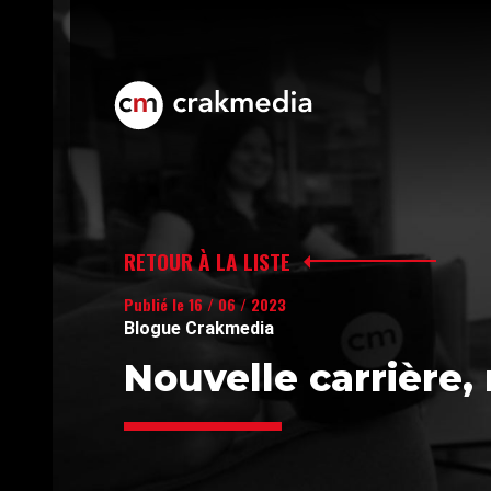
RETOUR À LA LISTE
Publié le 16 / 06 / 2023
Blogue Crakmedia
Nouvelle carrière