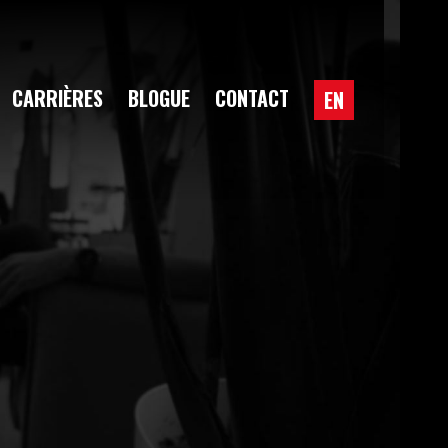
CARRIÈRES
BLOGUE
CONTACT
EN