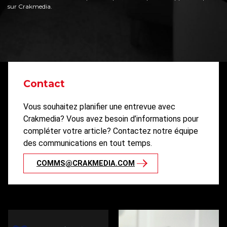
sur Crakmedia.
Contact
Vous souhaitez planifier une entrevue avec
Crakmedia? Vous avez besoin d’informations pour
compléter votre article? Contactez notre équipe
des communications en tout temps.
COMMS@CRAKMEDIA.COM