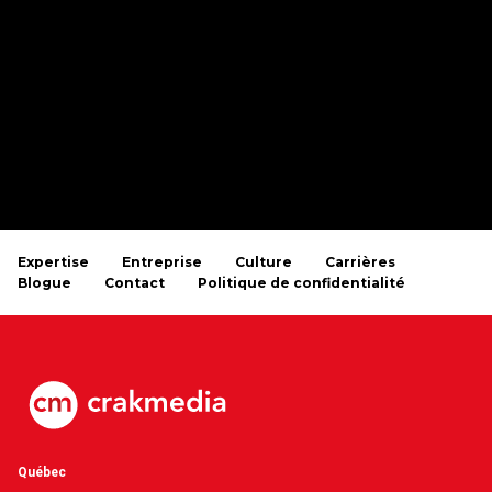
Expertise
Entreprise
Culture
Carrières
Blogue
Contact
Politique de confidentialité
Québec