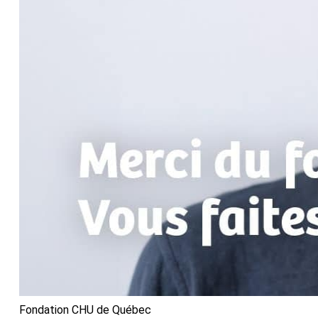
Fondation CHU de Québec