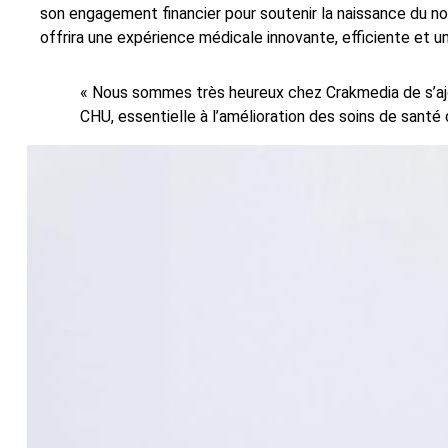
son engagement financier pour soutenir la naissance du n
offrira une expérience médicale innovante, efficiente et u
« Nous sommes très heureux chez Crakmedia de s’ajout
CHU, essentielle à l’amélioration des soins de santé