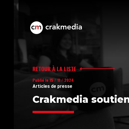
RETOUR À LA LISTE
Publié le 15 / 11 / 2024
Articles de presse
Crakmedia soutien