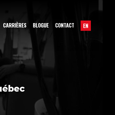
CARRIÈRES
BLOGUE
CONTACT
EN
uébec