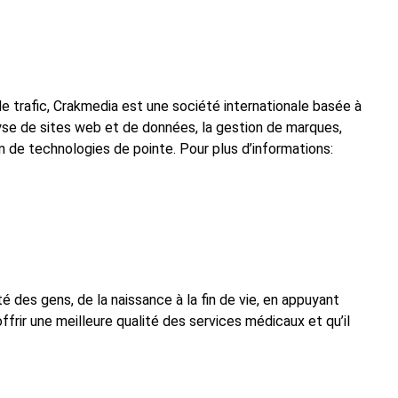
trafic, Crakmedia est une société internationale basée à
yse de sites web et de données, la gestion de marques,
n de technologies de pointe. Pour plus d’informations:
é des gens, de la naissance à la fin de vie, en appuyant
frir une meilleure qualité des services médicaux et qu’il