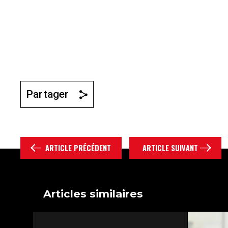
Partager
ARTICLE PRÉCÉDENT
ARTICLE SUIVANT
Articles similaires