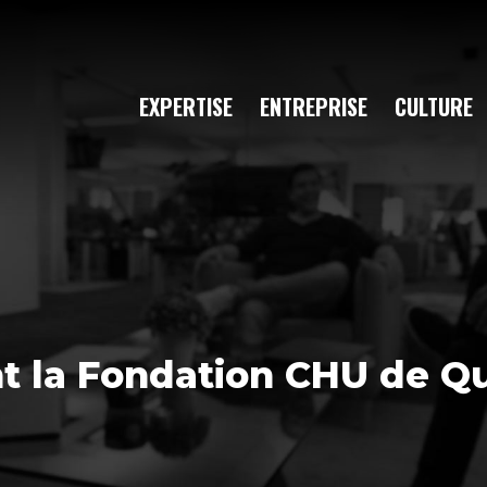
EXPERTISE
ENTREPRISE
CULTURE
t la Fondation CHU de Q