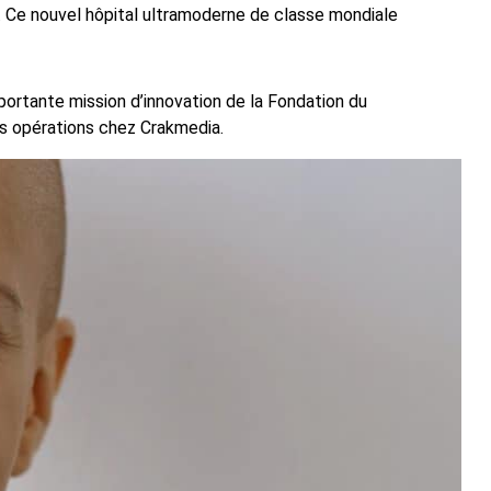
 Ce nouvel hôpital ultramoderne de classe mondiale
portante mission d’innovation de la Fondation du
es opérations chez Crakmedia.