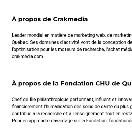
À propos de Crakmedia
Leader mondial en matière de marketing web, de marketin
Québec. Ses domaines d’activité vont de la conception de
l’optimisation pour les moteurs de recherche, l’achat médi
crakmedia.com
À propos de la Fondation CHU de Q
Chef de file philanthropique performant, influent et innova
financièrement l’humanisation des soins de santé du plus g
contribue à la recherche et à l’enseignement tout en resta
Pour en apprendre davantage sur la Fondation: fondatio