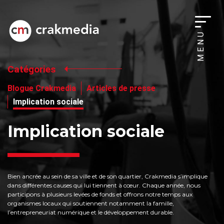
MENU
Catégories
Blogue Crakmedia
Articles de presse
Implication sociale
Implication sociale
Bien ancrée au sein de sa ville et de son quartier, Crakmedia s’implique
dans différentes causes qui lui tiennent à cœur. Chaque année, nous
participons à plusieurs levées de fonds et offrons notre temps aux
organismes locaux qui soutiennent notamment la famille,
l’entrepreneuriat numérique et le développement durable.