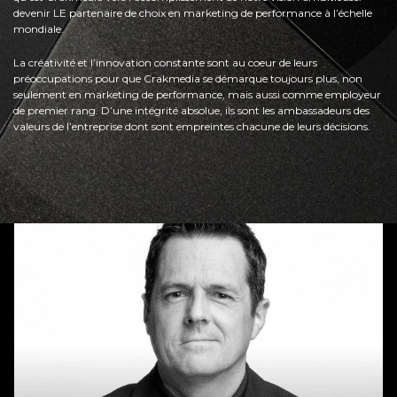
devenir LE partenaire de choix en marketing de performance à l’échelle
mondiale.
La créativité et l’innovation constante sont au coeur de leurs
préoccupations pour que Crakmedia se démarque toujours plus, non
seulement en marketing de performance, mais aussi comme employeur
de premier rang. D’une intégrité absolue, ils sont les ambassadeurs des
valeurs de l’entreprise dont sont empreintes chacune de leurs décisions.