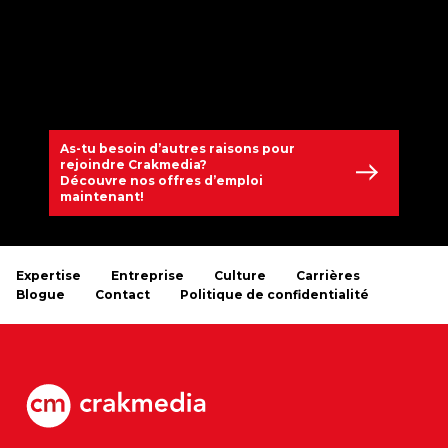
As-tu besoin d’autres raisons pour
rejoindre Crakmedia?
Découvre nos offres d’emploi
maintenant!
Expertise
Entreprise
Culture
Carrières
Blogue
Contact
Politique de confidentialité