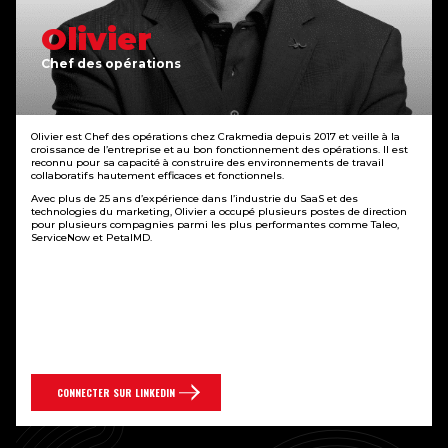
Olivier
Chef des opérations
Olivier est Chef des opérations chez Crakmedia depuis 2017 et veille à la
croissance de l’entreprise et au bon fonctionnement des opérations. Il est
reconnu pour sa capacité à construire des environnements de travail
collaboratifs hautement efficaces et fonctionnels.
Avec plus de 25 ans d’expérience dans l’industrie du SaaS et des
technologies du marketing, Olivier a occupé plusieurs postes de direction
pour plusieurs compagnies parmi les plus performantes comme Taleo,
ServiceNow et PetalMD.
CONNECTER SUR LINKEDIN