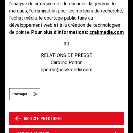
l’analyse de sites web et de données, la gestion de
marques, l’optimisation pour les moteurs de recherche,
l’achat média, le courtage publicitaire au
développement web et à la création de technologies
de pointe.
Pour plus d’informations:
crakmedia.com
-30-
RELATIONS DE PRESSE
Caroline Perron
cperron@crakmedia.com
Partager
ARTICLE PRÉCÉDENT