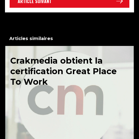
ARTICLE SUIVANT
Articles similaires
Crakmedia obtient la
certification Great Place
To Work