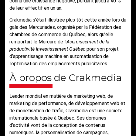
connu une croissance négative, perdant jusqu’à 40 %
de leur effectif en un an.
Crakmedia s’était
illustrée
plus tôt cette année lors du
gala des Mercuriades, organisé par la Fédération des
chambres de commerce du Québec, alors qu’elle
remportait le Mercure de l’
Accroissement de la
productivité Investissement Québec
pour son projet
d’apprentissage machine en automatisation de
l’optimisation des emplacements publicitaires.
À propos de Crakmedia
Leader mondial en matière de marketing web, de
marketing de performance, de développement web et
de monétisation de trafic, Crakmedia est une société
internationale basée à Québec. Ses domaines
d’activité vont de la conception de contenus
numériques, la personnalisation de campagnes,