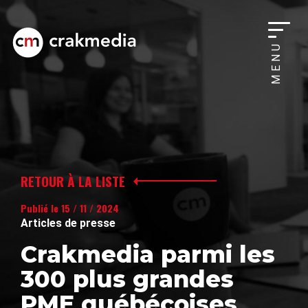
MENU
RETOUR À LA LISTE
Publié le 15 / 11 / 2024
Articles de presse
Crakmedia parmi les
300 plus grandes
PME québécoises