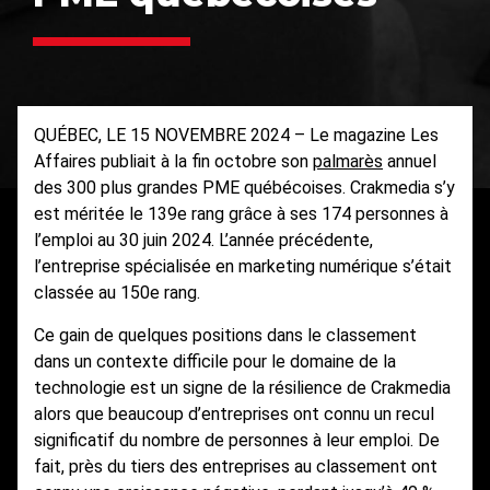
QUÉBEC, LE 15 NOVEMBRE 2024 – Le magazine Les
Affaires publiait à la fin octobre son
palmarès
annuel
des 300 plus grandes PME québécoises. Crakmedia s’y
est méritée le 139e rang grâce à ses 174 personnes à
l’emploi au 30 juin 2024. L’année précédente,
l’entreprise spécialisée en marketing numérique s’était
classée au 150e rang.
Ce gain de quelques positions dans le classement
dans un contexte difficile pour le domaine de la
technologie est un signe de la résilience de Crakmedia
alors que beaucoup d’entreprises ont connu un recul
significatif du nombre de personnes à leur emploi. De
fait, près du tiers des entreprises au classement ont