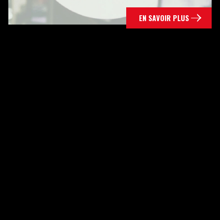
EN SAVOIR PLUS