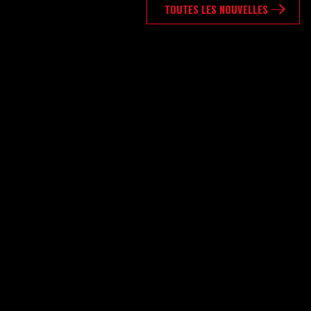
TOUTES LES NOUVELLES